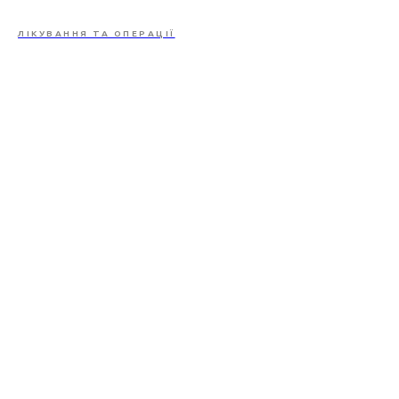
ЛІКУВАННЯ ТА ОПЕРАЦІЇ