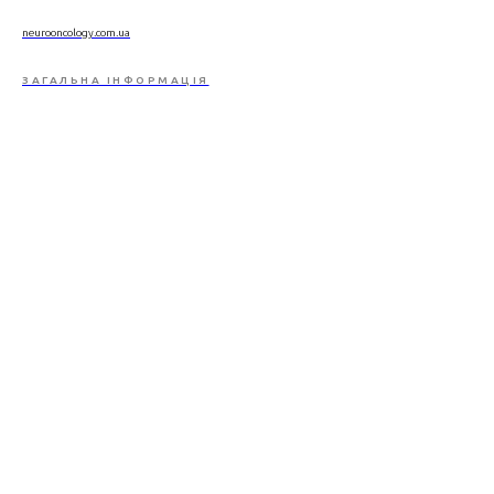
neurooncology.com.ua
ЗАГАЛЬНА ІНФОРМАЦІЯ