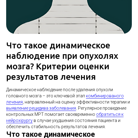
Что такое динамическое
наблюдение при опухолях
мозга? Критерии оценки
результатов лечения
Динамическое наблюдение после удаления опухоли
головного мозга
– это ключевой этап
комбинированого
лечения
, направленный на оценку эффективности терапии и
выявление рецидива заболевания
. Регулярное проведение
контрольных МРТ помогает своевременно
обратиться к
нейрохірургу
в случае ухудшения состояния пациента и
обеспечить стабильность результатов лечения.
Что такое динамическое