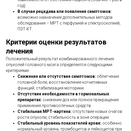
год).
В случае рецидива или появления симптомов:
возможно назначение дополнительных методов
обследования – МРТ с перфузией и спектроскопией,
ПЭТ-КТ.
Критерии оценки результатов
лечения
Положительный результат комбинированного лечения
опухолей головного мозга определяется следующими
критериями:
Снижение или отсутствие симптомов:
облегчение
головной боли, восстановление когнитивных
функций, стабилизация моторики.
Отсутствие необходимости в гормональных
препаратах:
снижение доз или полное прекращение
применения противоотечных средств.
Стабильная МРТ-картина:
отсутствие новых очагов
роста опухоли, стабильность в зоне операции.
Стабильный уровень показателей крови:
особенно
нормальный уровень тромбоцитов и лейкоцитов при