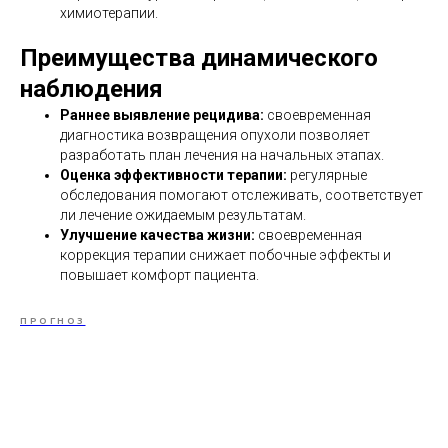
химиотерапии.
Преимущества динамического
наблюдения
Раннее выявление рецидива:
своевременная
диагностика возвращения опухоли позволяет
разработать план лечения на начальных этапах.
Оценка эффективности терапии:
регулярные
обследования помогают отслеживать, соответствует
ли лечение ожидаемым результатам.
Улучшение качества жизни:
своевременная
коррекция терапии снижает побочные эффекты и
повышает комфорт пациента.
ПРОГНОЗ