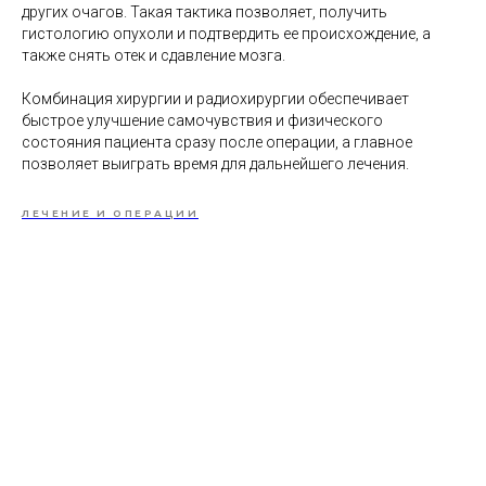
других очагов. Такая тактика позволяет, получить
гистологию опухоли и подтвердить ее происхождение, а
также снять отек и сдавление мозга.
Комбинация хирургии и радиохирургии обеспечивает
быстрое улучшение самочувствия и физического
состояния пациента сразу после операции, а главное
позволяет выиграть время для дальнейшего лечения.
ЛЕЧЕНИЕ И ОПЕРАЦИИ