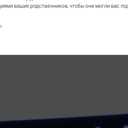
иями ваших родственников, чтобы они могли вас по
И