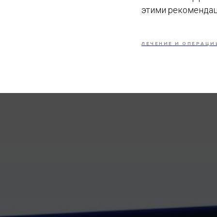
этими рекомендац
ЛЕЧЕНИЕ И ОПЕРАЦИ